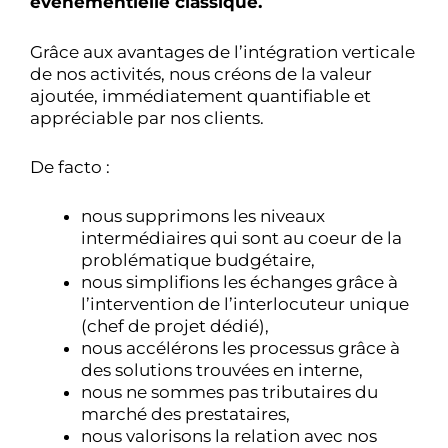
évènementielle classique.
Grâce aux avantages de l’intégration verticale
de nos activités, nous créons de la valeur
ajoutée, immédiatement quantifiable et
appréciable par nos clients.
De facto :
nous supprimons les niveaux
intermédiaires qui sont au coeur de la
problématique budgétaire,
nous simplifions les échanges grâce à
l’intervention de l’interlocuteur unique
(chef de projet dédié),
nous accélérons les processus grâce à
des solutions trouvées en interne,
nous ne sommes pas tributaires du
marché des prestataires,
nous valorisons la relation avec nos