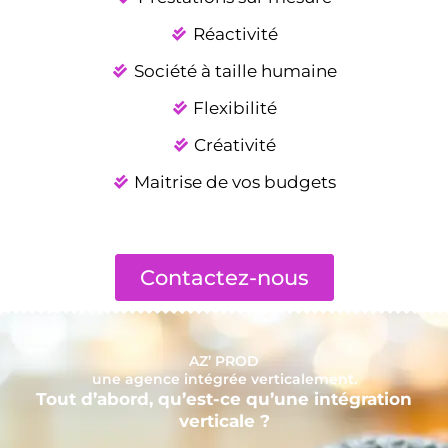
Réactivité
Société à taille humaine
Flexibilité
Créativité
Maitrise de vos budgets
Contactez-nous
AZ’ PROD
une agence intégrée verticalement.
Tout d’abord, qu’est-ce qu’une intégration
verticale ?