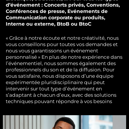
d’événement : Concerts privés, Conventions,
Conférences de presse, Evénements de
Communication corporate ou produits,
Interne ou externe, BtoB ou BtoC
« Grâce à notre écoute et notre créativité, nous
vous conseillons pour toutes vos demandes et
nous vous garantissons un événement
personnalisé » En plus de notre expérience dans
l’événementiel, nous sommes également des
professionnels du son et de la diffusion. Pour
vous satisfaire, nous disposons d’une équipe
expérimentée pluridisciplinaire qui peut
intervenir sur tout type d’événement en
s’adaptant à chacun d’eux, avec des solutions
techniques pouvant répondre à vos besoins