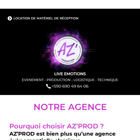
Aller
au
contenu
LOCATION DE MATÉRIEL DE RÉCEPTION
NOTRE AGENCE
Pourquoi choisir AZ’PROD ?
AZ’PROD est bien plus qu’une agence