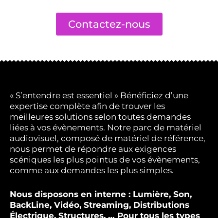
Contactez-nous
« S’entendre est essentiel » Bénéficiez d’une
expertise complète afin de trouver les
meilleures solutions selon toutes demandes
liées à vos évènements. Notre parc de matériel
audiovisuel, composé de matériel de référence,
nous permet de répondre aux exigences
scéniques les plus pointus de vos évènements,
comme aux demandes les plus simples.
Nous disposons en interne : Lumière, Son,
BackLine, Vidéo, Streaming, Distributions
Électrique, Structures, … Pour tous les types