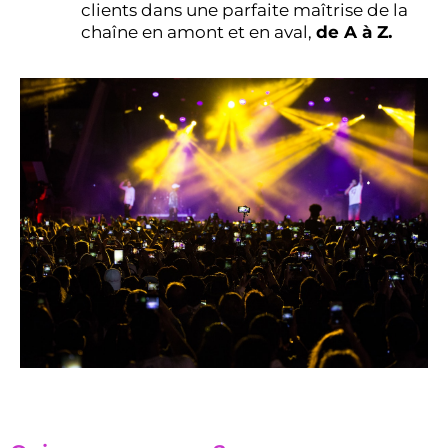
clients dans une parfaite maîtrise de la
chaîne en amont et en aval,
de A à Z.