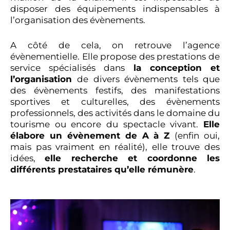
disposer des équipements indispensables à
l’organisation des évènements.
A côté de cela, on retrouve l’agence
évènementielle. Elle propose des prestations de
service spécialisés dans
la conception et
l’organisation
de divers évènements tels que
des évènements festifs, des manifestations
sportives et culturelles, des évènements
professionnels, des activités dans le domaine du
tourisme ou encore du spectacle vivant.
Elle
élabore un évènement de A à Z
(enfin oui,
mais pas vraiment en réalité), elle trouve des
idées,
elle recherche et coordonne les
différents prestataires qu’elle rémunère
.