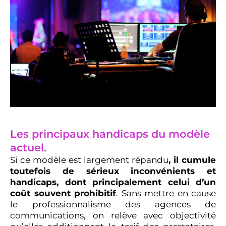
Les principaux handicaps du modèle
actuel.
Si ce modèle est largement répandu
, il cumule
toutefois de sérieux inconvénients et
handicaps, dont principalement celui d’un
coût souvent prohibitif
. Sans mettre en cause
le professionnalisme des agences de
communications, on relève avec objectivité