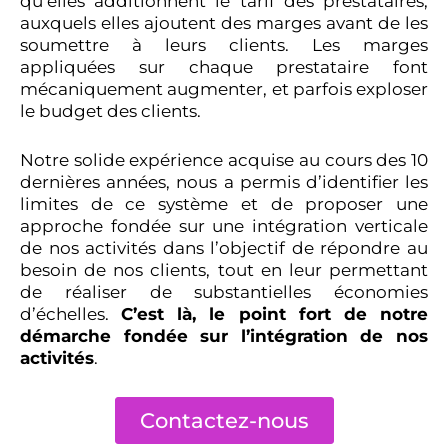
qu’elles additionnent le tarif des prestataires,
auxquels elles ajoutent des marges avant de les
soumettre à leurs clients. Les marges
appliquées sur chaque prestataire font
mécaniquement augmenter, et parfois exploser
le budget des clients.
Notre solide expérience acquise au cours des 10
dernières années, nous a permis d’identifier les
limites de ce système et de proposer une
approche fondée sur une intégration verticale
de nos activités dans l’objectif de répondre au
besoin de nos clients, tout en leur permettant
de réaliser de substantielles économies
d’échelles.
C’est là, le point fort de notre
démarche fondée sur l’intégration de nos
activités
.
Contactez-nous