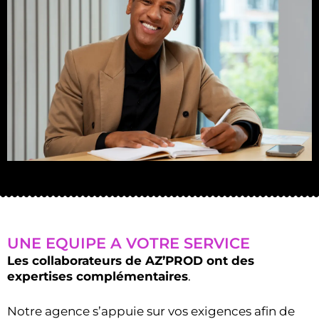
UNE EQUIPE A VOTRE SERVICE
Les collaborateurs de AZ’PROD ont des
expertises complémentaires
.
Notre agence s’appuie sur vos exigences afin de