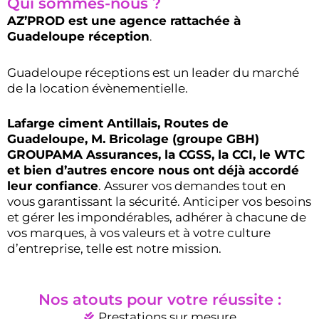
Qui sommes-nous ?
AZ’PROD est une agence rattachée à
Guadeloupe réception
.
Guadeloupe réceptions est un leader du marché
de la location évènementielle.
Lafarge ciment Antillais, Routes de
Guadeloupe, M. Bricolage (groupe GBH)
GROUPAMA Assurances, la CGSS, la CCI, le WTC
et bien d’autres encore nous ont déjà accordé
leur confiance
. Assurer vos demandes tout en
vous garantissant la sécurité. Anticiper vos besoins
et gérer les impondérables, adhérer à chacune de
vos marques, à vos valeurs et à votre culture
d’entreprise, telle est notre mission.
Nos atouts pour votre réussite :
Prestations sur mesure