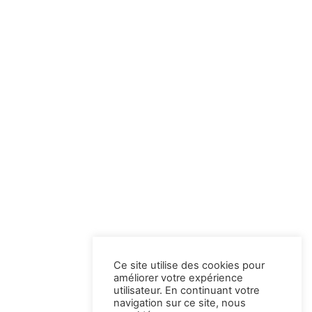
Ce site utilise des cookies pour
améliorer votre expérience
utilisateur. En continuant votre
navigation sur ce site, nous