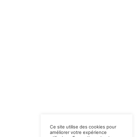
Ce site utilise des cookies pour
améliorer votre expérience