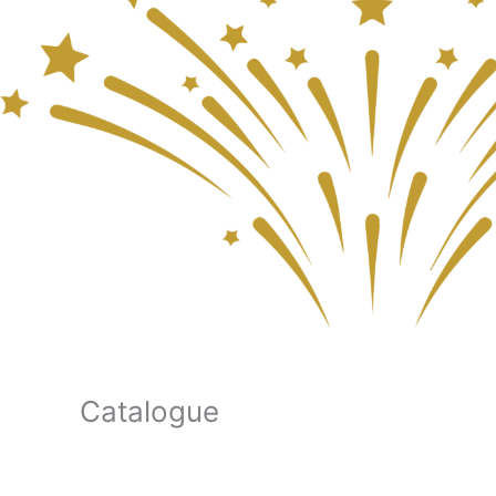
Catalogue