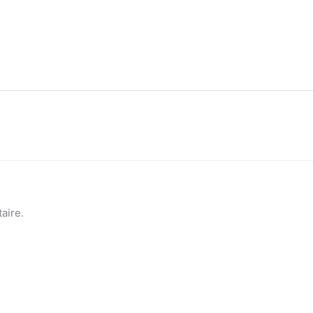
aire.