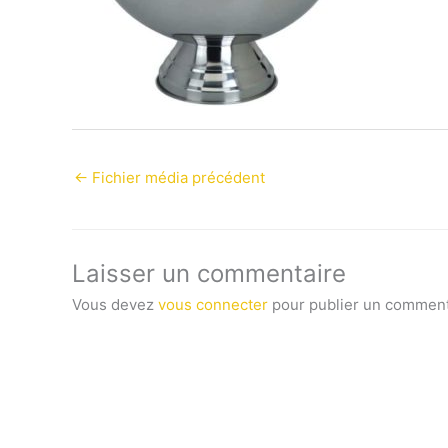
←
Fichier média précédent
Laisser un commentaire
Vous devez
vous connecter
pour publier un comment