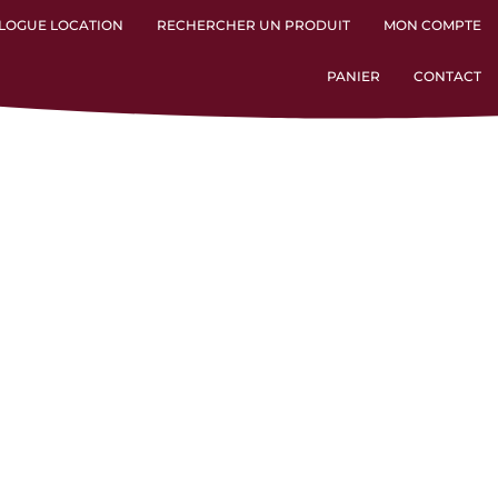
LOGUE LOCATION
RECHERCHER UN PRODUIT
MON COMPTE
PANIER
CONTACT