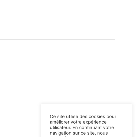
Ce site utilise des cookies pour
améliorer votre expérience
utilisateur. En continuant votre
navigation sur ce site, nous