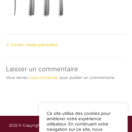
←
Fichier média précédent
Laisser un commentaire
Vous devez
vous connecter
pour publier un commentaire.
Ce site utilise des cookies pour
améliorer votre expérience
utilisateur. En continuant votre
2022 © Copyright Guadeloupe Réception | Mentions légales
navigation sur ce site, nous