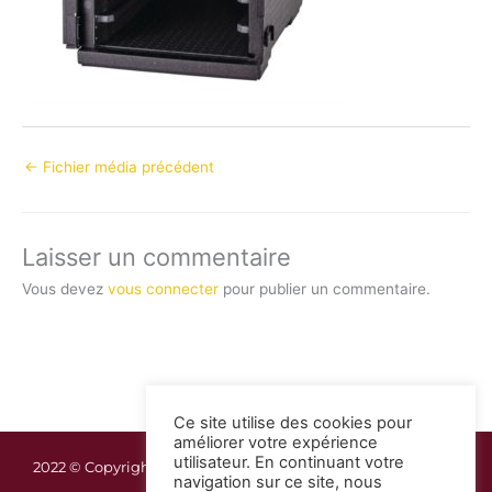
←
Fichier média précédent
Laisser un commentaire
Vous devez
vous connecter
pour publier un commentaire.
Ce site utilise des cookies pour
améliorer votre expérience
utilisateur. En continuant votre
2022 © Copyright Guadeloupe Réception | Mentions légales
navigation sur ce site, nous