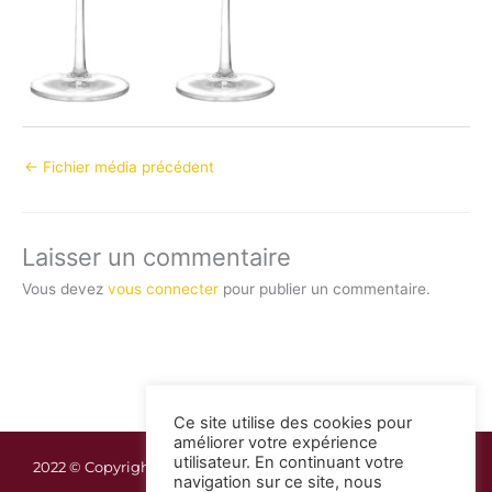
←
Fichier média précédent
Laisser un commentaire
Vous devez
vous connecter
pour publier un commentaire.
Ce site utilise des cookies pour
améliorer votre expérience
utilisateur. En continuant votre
2022 © Copyright Guadeloupe Réception | Mentions légales
navigation sur ce site, nous