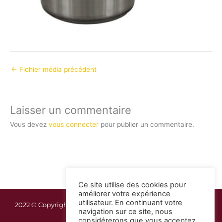
←
Fichier média précédent
Laisser un commentaire
Vous devez
vous connecter
pour publier un commentaire.
Ce site utilise des cookies pour
améliorer votre expérience
utilisateur. En continuant votre
2022 © Copyright Guadeloupe Réception | Mentions légales
navigation sur ce site, nous
considérerons que vous acceptez