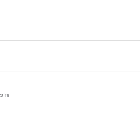
aire.