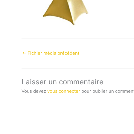
←
Fichier média précédent
Laisser un commentaire
Vous devez
vous connecter
pour publier un comment