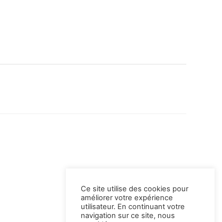
Ce site utilise des cookies pour
améliorer votre expérience
utilisateur. En continuant votre
navigation sur ce site, nous