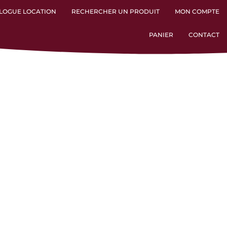
LOGUE LOCATION
RECHERCHER UN PRODUIT
MON COMPTE
PANIER
CONTACT