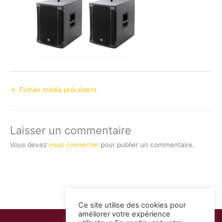
←
Fichier média précédent
Laisser un commentaire
Vous devez
vous connecter
pour publier un commentaire.
Ce site utilise des cookies pour
améliorer votre expérience