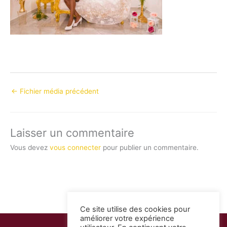
←
Fichier média précédent
Laisser un commentaire
Vous devez
vous connecter
pour publier un commentaire.
Ce site utilise des cookies pour
améliorer votre expérience