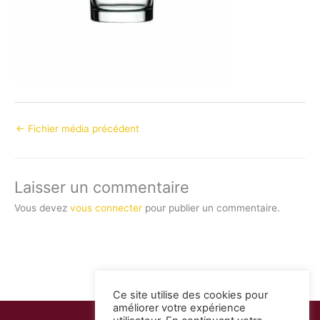
←
Fichier média précédent
Laisser un commentaire
Vous devez
vous connecter
pour publier un commentaire.
Ce site utilise des cookies pour
améliorer votre expérience