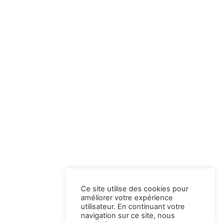
Ce site utilise des cookies pour
améliorer votre expérience
utilisateur. En continuant votre
navigation sur ce site, nous